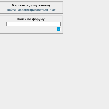
Мир вам и дому вашему
Войти
Зарегистрироваться
Чат
Поиск по форуму: