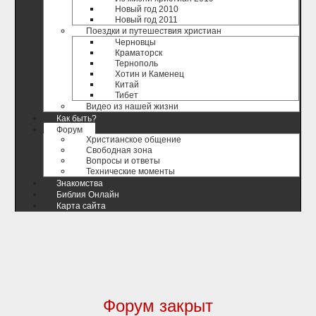
Новый год 2010
Новый год 2011
Поездки и путешествия христиан
Черновцы
Краматорск
Тернополь
Хотин и Каменец
Китай
Тибет
Видео из нашей жизни
Как быть?
Форум
Христианское общение
Свободная зона
Вопросы и ответы
Технические моменты
Знакомства
Библия Онлайн
Карта сайта
Форум закрыт