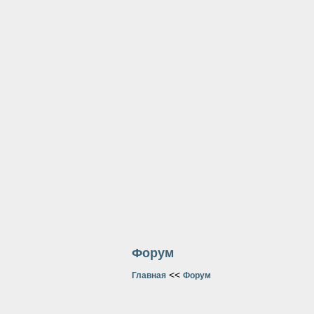
Форум
<<
Главная
Форум