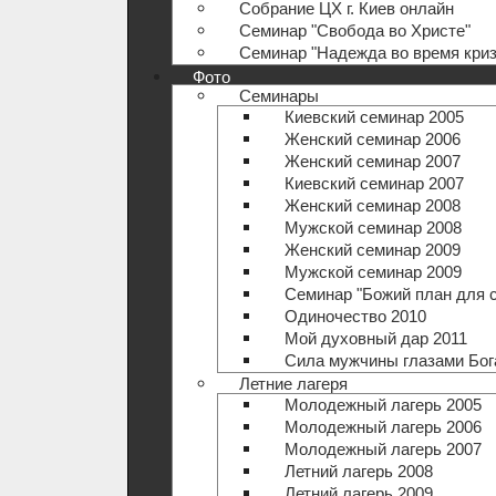
Собрание ЦХ г. Киев онлайн
Семинар "Свобода во Христе"
Семинар "Надежда во время криз
Фото
Семинары
Киевский семинар 2005
Женский семинар 2006
Женский семинар 2007
Киевский семинар 2007
Женский семинар 2008
Мужской семинар 2008
Женский семинар 2009
Мужской семинар 2009
Семинар "Божий план для 
Одиночество 2010
Мой духовный дар 2011
Сила мужчины глазами Бог
Летние лагеря
Молодежный лагерь 2005
Молодежный лагерь 2006
Молодежный лагерь 2007
Летний лагерь 2008
Летний лагерь 2009