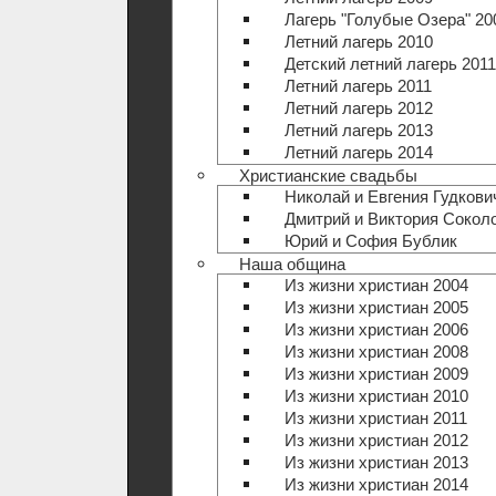
Лагерь "Голубые Озера" 20
Летний лагерь 2010
Детский летний лагерь 2011
Летний лагерь 2011
Летний лагерь 2012
Летний лагерь 2013
Летний лагерь 2014
Христианские свадьбы
Николай и Евгения Гудкови
Дмитрий и Виктория Сокол
Юрий и София Бублик
Наша община
Из жизни христиан 2004
Из жизни христиан 2005
Из жизни христиан 2006
Из жизни христиан 2008
Из жизни христиан 2009
Из жизни христиан 2010
Из жизни христиан 2011
Из жизни христиан 2012
Из жизни христиан 2013
Из жизни христиан 2014