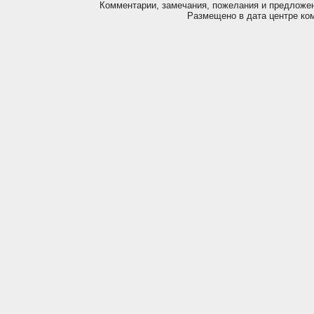
Комментарии, замечания, пожелания и предложе
Размещено в дата центре ко