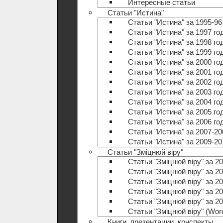
Интересные статьи
Статьи "Истина"
Статьи "Истина" за 1995-96
Статьи "Истина" за 1997 го
Статьи "Истина" за 1998 го
Статьи "Истина" за 1999 го
Статьи "Истина" за 2000 го
Статьи "Истина" за 2001 го
Статьи "Истина" за 2002 го
Статьи "Истина" за 2003 го
Статьи "Истина" за 2004 го
Статьи "Истина" за 2005 го
Статьи "Истина" за 2006 го
Статьи "Истина" за 2007-20
Статьи "Истина" за 2009-20
Статьи "Зміцнюй віру"
Статьи "Зміцнюй віру" за 20
Статьи "Зміцнюй віру" за 20
Статьи "Зміцнюй віру" за 20
Статьи "Зміцнюй віру" за 20
Статьи "Зміцнюй віру" за 20
Статьи "Зміцнюй віру" (Wo
Книги, презентации, конспекты