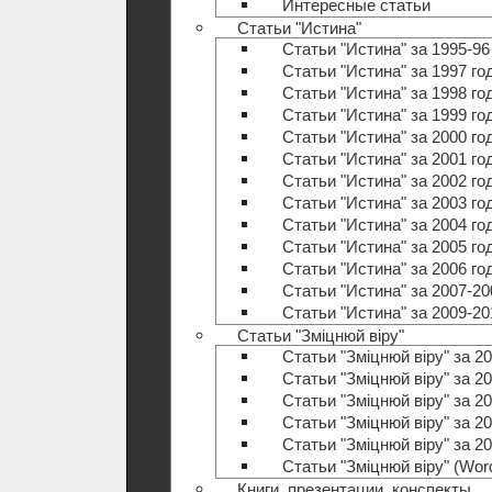
Интересные статьи
Статьи "Истина"
Статьи "Истина" за 1995-96
Статьи "Истина" за 1997 го
Статьи "Истина" за 1998 го
Статьи "Истина" за 1999 го
Статьи "Истина" за 2000 го
Статьи "Истина" за 2001 го
Статьи "Истина" за 2002 го
Статьи "Истина" за 2003 го
Статьи "Истина" за 2004 го
Статьи "Истина" за 2005 го
Статьи "Истина" за 2006 го
Статьи "Истина" за 2007-20
Статьи "Истина" за 2009-20
Статьи "Зміцнюй віру"
Статьи "Зміцнюй віру" за 20
Статьи "Зміцнюй віру" за 20
Статьи "Зміцнюй віру" за 20
Статьи "Зміцнюй віру" за 20
Статьи "Зміцнюй віру" за 20
Статьи "Зміцнюй віру" (Wo
Книги, презентации, конспекты