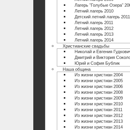
Лагерь "Голубые Озера" 20
Летний лагерь 2010
Детский летний лагерь 2011
Летний лагерь 2011
Летний лагерь 2012
Летний лагерь 2013
Летний лагерь 2014
Христианские свадьбы
Николай и Евгения Гудкови
Дмитрий и Виктория Сокол
Юрий и София Бублик
Наша община
Из жизни христиан 2004
Из жизни христиан 2005
Из жизни христиан 2006
Из жизни христиан 2008
Из жизни христиан 2009
Из жизни христиан 2010
Из жизни христиан 2011
Из жизни христиан 2012
Из жизни христиан 2013
Из жизни христиан 2014