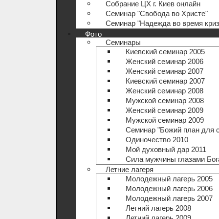
Собрание ЦХ г. Киев онлайн
Семинар "Свобода во Христе"
Семинар "Надежда во время криз
Фото
Семинары
Киевский семинар 2005
Женский семинар 2006
Женский семинар 2007
Киевский семинар 2007
Женский семинар 2008
Мужской семинар 2008
Женский семинар 2009
Мужской семинар 2009
Семинар "Божий план для 
Одиночество 2010
Мой духовный дар 2011
Сила мужчины глазами Бог
Летние лагеря
Молодежный лагерь 2005
Молодежный лагерь 2006
Молодежный лагерь 2007
Летний лагерь 2008
Летний лагерь 2009