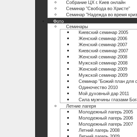
Собрание ЦХ г. Киев онлайн
Семинар "Свобода во Христе"
Семинар "Надежда во время криз
Фото
Семинары
Киевский семинар 2005
Женский семинар 2006
Женский семинар 2007
Киевский семинар 2007
Женский семинар 2008
Мужской семинар 2008
Женский семинар 2009
Мужской семинар 2009
Семинар "Божий план для 
Одиночество 2010
Мой духовный дар 2011
Сила мужчины глазами Бог
Летние лагеря
Молодежный лагерь 2005
Молодежный лагерь 2006
Молодежный лагерь 2007
Летний лагерь 2008
Летний лагерь 2009