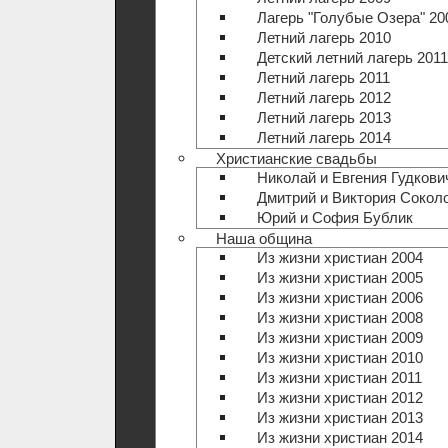
Лагерь "Голубые Озера" 20
Летний лагерь 2010
Детский летний лагерь 2011
Летний лагерь 2011
Летний лагерь 2012
Летний лагерь 2013
Летний лагерь 2014
Христианские свадьбы
Николай и Евгения Гудкови
Дмитрий и Виктория Сокол
Юрий и София Бублик
Наша община
Из жизни христиан 2004
Из жизни христиан 2005
Из жизни христиан 2006
Из жизни христиан 2008
Из жизни христиан 2009
Из жизни христиан 2010
Из жизни христиан 2011
Из жизни христиан 2012
Из жизни христиан 2013
Из жизни христиан 2014