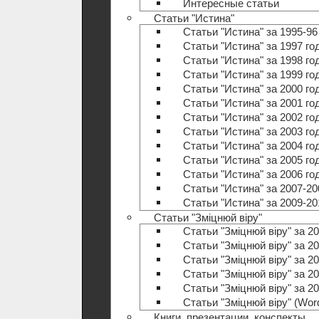
Интересные статьи
Статьи "Истина"
Статьи "Истина" за 1995-96
Статьи "Истина" за 1997 го
Статьи "Истина" за 1998 го
Статьи "Истина" за 1999 го
Статьи "Истина" за 2000 го
Статьи "Истина" за 2001 го
Статьи "Истина" за 2002 го
Статьи "Истина" за 2003 го
Статьи "Истина" за 2004 го
Статьи "Истина" за 2005 го
Статьи "Истина" за 2006 го
Статьи "Истина" за 2007-20
Статьи "Истина" за 2009-20
Статьи "Зміцнюй віру"
Статьи "Зміцнюй віру" за 20
Статьи "Зміцнюй віру" за 20
Статьи "Зміцнюй віру" за 20
Статьи "Зміцнюй віру" за 20
Статьи "Зміцнюй віру" за 20
Статьи "Зміцнюй віру" (Wo
Книги, презентации, конспекты