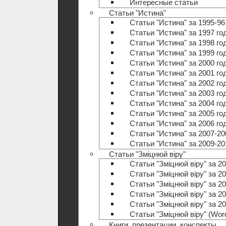
Интересные статьи
Статьи "Истина"
Статьи "Истина" за 1995-96
Статьи "Истина" за 1997 го
Статьи "Истина" за 1998 го
Статьи "Истина" за 1999 го
Статьи "Истина" за 2000 го
Статьи "Истина" за 2001 го
Статьи "Истина" за 2002 го
Статьи "Истина" за 2003 го
Статьи "Истина" за 2004 го
Статьи "Истина" за 2005 го
Статьи "Истина" за 2006 го
Статьи "Истина" за 2007-20
Статьи "Истина" за 2009-20
Статьи "Зміцнюй віру"
Статьи "Зміцнюй віру" за 20
Статьи "Зміцнюй віру" за 20
Статьи "Зміцнюй віру" за 20
Статьи "Зміцнюй віру" за 20
Статьи "Зміцнюй віру" за 20
Статьи "Зміцнюй віру" (Wo
Книги, презентации, конспекты