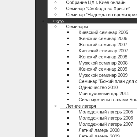
Собрание ЦХ г. Киев онлайн
Семинар "Свобода во Христе"
Семинар "Надежда во время криз
Фото
Семинары
Киевский семинар 2005
Женский семинар 2006
Женский семинар 2007
Киевский семинар 2007
Женский семинар 2008
Мужской семинар 2008
Женский семинар 2009
Мужской семинар 2009
Семинар "Божий план для 
Одиночество 2010
Мой духовный дар 2011
Сила мужчины глазами Бог
Летние лагеря
Молодежный лагерь 2005
Молодежный лагерь 2006
Молодежный лагерь 2007
Летний лагерь 2008
Летний лагерь 2009