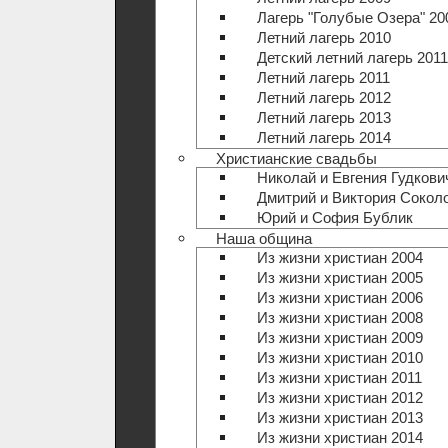
Лагерь "Голубые Озера" 20
Летний лагерь 2010
Детский летний лагерь 2011
Летний лагерь 2011
Летний лагерь 2012
Летний лагерь 2013
Летний лагерь 2014
Христианские свадьбы
Николай и Евгения Гудкови
Дмитрий и Виктория Сокол
Юрий и София Бублик
Наша община
Из жизни христиан 2004
Из жизни христиан 2005
Из жизни христиан 2006
Из жизни христиан 2008
Из жизни христиан 2009
Из жизни христиан 2010
Из жизни христиан 2011
Из жизни христиан 2012
Из жизни христиан 2013
Из жизни христиан 2014