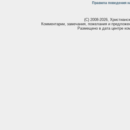
Правила поведения н
(С) 2008-2026, Христианс
Комментарии, замечания, пожелания и предложе
Размещено в дата центре ко