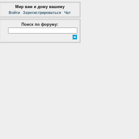
Мир вам и дому вашему
Войти
Зарегистрироваться
Чат
Поиск по форуму: