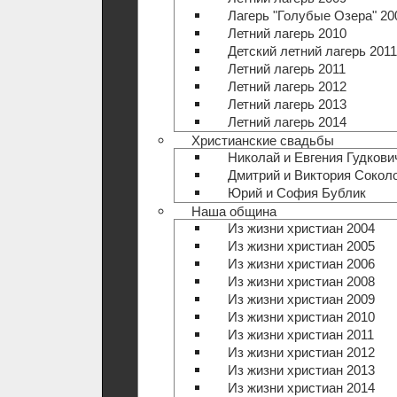
Лагерь "Голубые Озера" 20
Летний лагерь 2010
Детский летний лагерь 2011
Летний лагерь 2011
Летний лагерь 2012
Летний лагерь 2013
Летний лагерь 2014
Христианские свадьбы
Николай и Евгения Гудкови
Дмитрий и Виктория Сокол
Юрий и София Бублик
Наша община
Из жизни христиан 2004
Из жизни христиан 2005
Из жизни христиан 2006
Из жизни христиан 2008
Из жизни христиан 2009
Из жизни христиан 2010
Из жизни христиан 2011
Из жизни христиан 2012
Из жизни христиан 2013
Из жизни христиан 2014