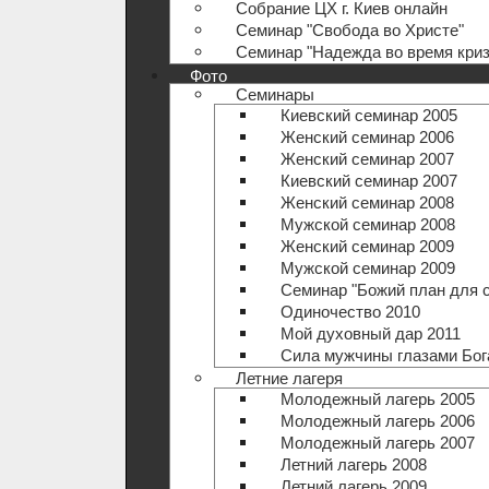
Собрание ЦХ г. Киев онлайн
Семинар "Свобода во Христе"
Семинар "Надежда во время криз
Фото
Семинары
Киевский семинар 2005
Женский семинар 2006
Женский семинар 2007
Киевский семинар 2007
Женский семинар 2008
Мужской семинар 2008
Женский семинар 2009
Мужской семинар 2009
Семинар "Божий план для 
Одиночество 2010
Мой духовный дар 2011
Сила мужчины глазами Бог
Летние лагеря
Молодежный лагерь 2005
Молодежный лагерь 2006
Молодежный лагерь 2007
Летний лагерь 2008
Летний лагерь 2009