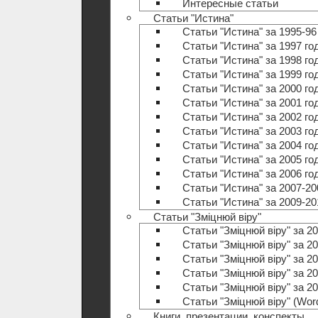
Интересные статьи
Статьи "Истина"
Статьи "Истина" за 1995-96
Статьи "Истина" за 1997 го
Статьи "Истина" за 1998 го
Статьи "Истина" за 1999 го
Статьи "Истина" за 2000 го
Статьи "Истина" за 2001 го
Статьи "Истина" за 2002 го
Статьи "Истина" за 2003 го
Статьи "Истина" за 2004 го
Статьи "Истина" за 2005 го
Статьи "Истина" за 2006 го
Статьи "Истина" за 2007-20
Статьи "Истина" за 2009-20
Статьи "Зміцнюй віру"
Статьи "Зміцнюй віру" за 20
Статьи "Зміцнюй віру" за 20
Статьи "Зміцнюй віру" за 20
Статьи "Зміцнюй віру" за 20
Статьи "Зміцнюй віру" за 20
Статьи "Зміцнюй віру" (Wo
Книги, презентации, конспекты