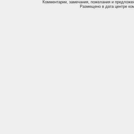
Комментарии, замечания, пожелания и предложе
Размещено в дата центре ко