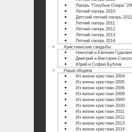
Лагерь "Голубые Озера" 20
Летний лагерь 2010
Детский летний лагерь 2011
Летний лагерь 2011
Летний лагерь 2012
Летний лагерь 2013
Летний лагерь 2014
Христианские свадьбы
Николай и Евгения Гудкови
Дмитрий и Виктория Сокол
Юрий и София Бублик
Наша община
Из жизни христиан 2004
Из жизни христиан 2005
Из жизни христиан 2006
Из жизни христиан 2008
Из жизни христиан 2009
Из жизни христиан 2010
Из жизни христиан 2011
Из жизни христиан 2012
Из жизни христиан 2013
Из жизни христиан 2014