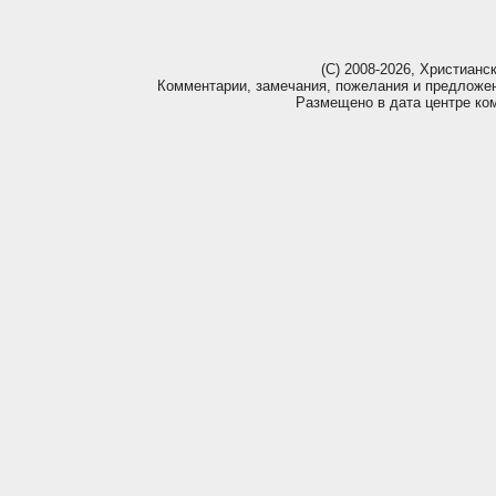
(С) 2008-2026, Христианс
Комментарии, замечания, пожелания и предложе
Размещено в дата центре ко