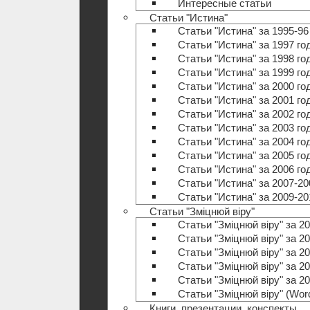
Интересные статьи
Статьи "Истина"
Статьи "Истина" за 1995-96
Статьи "Истина" за 1997 го
Статьи "Истина" за 1998 го
Статьи "Истина" за 1999 го
Статьи "Истина" за 2000 го
Статьи "Истина" за 2001 го
Статьи "Истина" за 2002 го
Статьи "Истина" за 2003 го
Статьи "Истина" за 2004 го
Статьи "Истина" за 2005 го
Статьи "Истина" за 2006 го
Статьи "Истина" за 2007-20
Статьи "Истина" за 2009-20
Статьи "Зміцнюй віру"
Статьи "Зміцнюй віру" за 20
Статьи "Зміцнюй віру" за 20
Статьи "Зміцнюй віру" за 20
Статьи "Зміцнюй віру" за 20
Статьи "Зміцнюй віру" за 20
Статьи "Зміцнюй віру" (Wo
Книги, презентации, конспекты