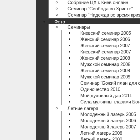
Собрание ЦХ г. Киев онлайн
Семинар "Свобода во Христе"
Семинар "Надежда во время криз
Фото
Семинары
Киевский семинар 2005
Женский семинар 2006
Женский семинар 2007
Киевский семинар 2007
Женский семинар 2008
Мужской семинар 2008
Женский семинар 2009
Мужской семинар 2009
Семинар "Божий план для 
Одиночество 2010
Мой духовный дар 2011
Сила мужчины глазами Бог
Летние лагеря
Молодежный лагерь 2005
Молодежный лагерь 2006
Молодежный лагерь 2007
Летний лагерь 2008
Летний лагерь 2009