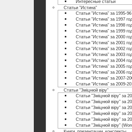
Интересные статьи
Статьи "Истина"
Статьи "Истина" за 1995-96
Статьи "Истина" за 1997 го
Статьи "Истина" за 1998 го
Статьи "Истина" за 1999 го
Статьи "Истина" за 2000 го
Статьи "Истина" за 2001 го
Статьи "Истина" за 2002 го
Статьи "Истина" за 2003 го
Статьи "Истина" за 2004 го
Статьи "Истина" за 2005 го
Статьи "Истина" за 2006 го
Статьи "Истина" за 2007-20
Статьи "Истина" за 2009-20
Статьи "Зміцнюй віру"
Статьи "Зміцнюй віру" за 20
Статьи "Зміцнюй віру" за 20
Статьи "Зміцнюй віру" за 20
Статьи "Зміцнюй віру" за 20
Статьи "Зміцнюй віру" за 20
Статьи "Зміцнюй віру" (Wo
Книги, презентации, конспекты