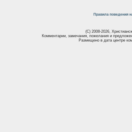
Правила поведения н
(С) 2008-2026, Христианс
Комментарии, замечания, пожелания и предложе
Размещено в дата центре ко