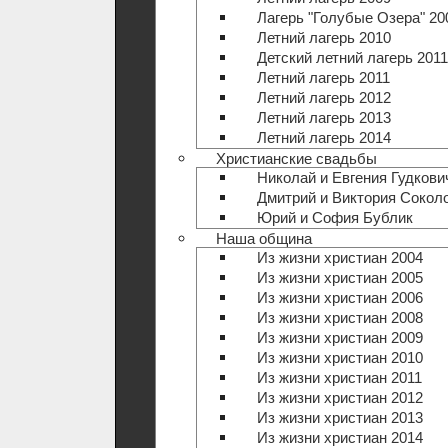
Лагерь "Голубые Озера" 20
Летний лагерь 2010
Детский летний лагерь 2011
Летний лагерь 2011
Летний лагерь 2012
Летний лагерь 2013
Летний лагерь 2014
Христианские свадьбы
Николай и Евгения Гудкови
Дмитрий и Виктория Сокол
Юрий и София Бублик
Наша община
Из жизни христиан 2004
Из жизни христиан 2005
Из жизни христиан 2006
Из жизни христиан 2008
Из жизни христиан 2009
Из жизни христиан 2010
Из жизни христиан 2011
Из жизни христиан 2012
Из жизни христиан 2013
Из жизни христиан 2014