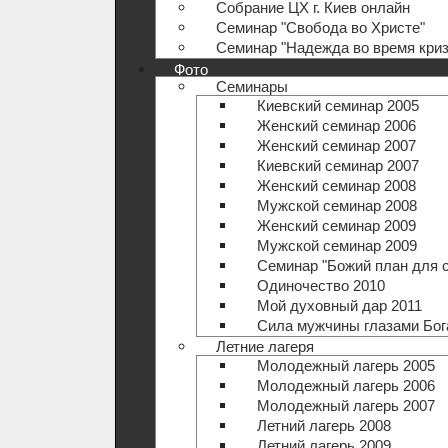
Собрание ЦХ г. Киев онлайн
Семинар "Свобода во Христе"
Семинар "Надежда во время криз
Фото
Семинары
Киевский семинар 2005
Женский семинар 2006
Женский семинар 2007
Киевский семинар 2007
Женский семинар 2008
Мужской семинар 2008
Женский семинар 2009
Мужской семинар 2009
Семинар "Божий план для 
Одиночество 2010
Мой духовный дар 2011
Сила мужчины глазами Бог
Летние лагеря
Молодежный лагерь 2005
Молодежный лагерь 2006
Молодежный лагерь 2007
Летний лагерь 2008
Летний лагерь 2009