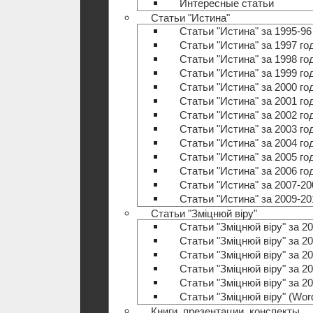
Интересные статьи
Статьи "Истина"
Статьи "Истина" за 1995-96
Статьи "Истина" за 1997 го
Статьи "Истина" за 1998 го
Статьи "Истина" за 1999 го
Статьи "Истина" за 2000 го
Статьи "Истина" за 2001 го
Статьи "Истина" за 2002 го
Статьи "Истина" за 2003 го
Статьи "Истина" за 2004 го
Статьи "Истина" за 2005 го
Статьи "Истина" за 2006 го
Статьи "Истина" за 2007-20
Статьи "Истина" за 2009-20
Статьи "Зміцнюй віру"
Статьи "Зміцнюй віру" за 20
Статьи "Зміцнюй віру" за 20
Статьи "Зміцнюй віру" за 20
Статьи "Зміцнюй віру" за 20
Статьи "Зміцнюй віру" за 20
Статьи "Зміцнюй віру" (Wo
Книги, презентации, конспекты