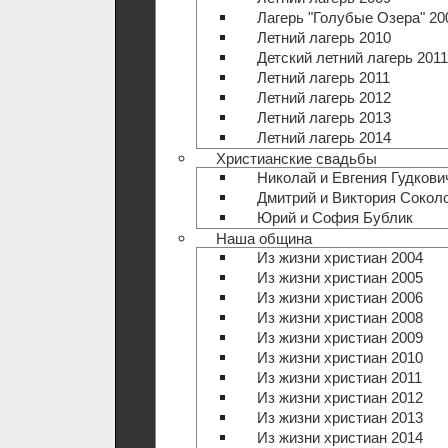
Лагерь "Голубые Озера" 20
Летний лагерь 2010
Детский летний лагерь 2011
Летний лагерь 2011
Летний лагерь 2012
Летний лагерь 2013
Летний лагерь 2014
Христианские свадьбы
Николай и Евгения Гудкови
Дмитрий и Виктория Сокол
Юрий и София Бублик
Наша община
Из жизни христиан 2004
Из жизни христиан 2005
Из жизни христиан 2006
Из жизни христиан 2008
Из жизни христиан 2009
Из жизни христиан 2010
Из жизни христиан 2011
Из жизни христиан 2012
Из жизни христиан 2013
Из жизни христиан 2014