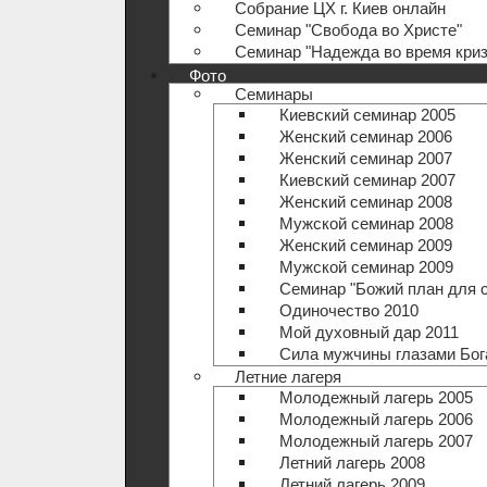
Собрание ЦХ г. Киев онлайн
Семинар "Свобода во Христе"
Семинар "Надежда во время криз
Фото
Семинары
Киевский семинар 2005
Женский семинар 2006
Женский семинар 2007
Киевский семинар 2007
Женский семинар 2008
Мужской семинар 2008
Женский семинар 2009
Мужской семинар 2009
Семинар "Божий план для 
Одиночество 2010
Мой духовный дар 2011
Сила мужчины глазами Бог
Летние лагеря
Молодежный лагерь 2005
Молодежный лагерь 2006
Молодежный лагерь 2007
Летний лагерь 2008
Летний лагерь 2009