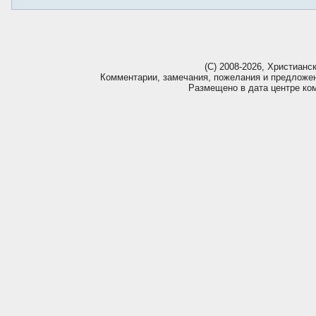
(С) 2008-2026, Христианс
Комментарии, замечания, пожелания и предложе
Размещено в дата центре ко