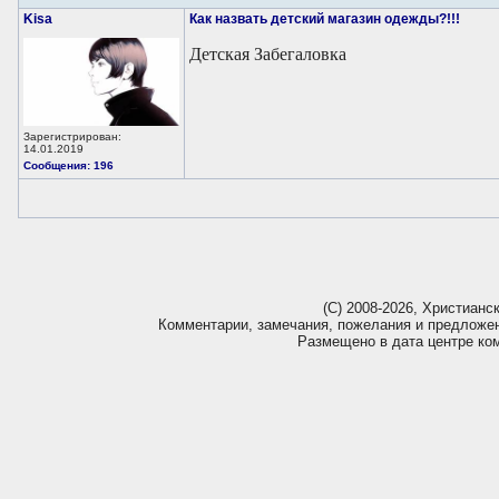
Kisa
Как назвать детский магазин одежды?!!!
Детская Забегаловка
Зарегистрирован:
14.01.2019
Сообщения: 196
(С) 2008-2026, Христианс
Комментарии, замечания, пожелания и предложе
Размещено в дата центре ко