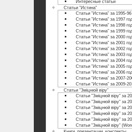
Интересные статьи
Статьи "Истина"
Статьи "Истина" за 1995-96
Статьи "Истина" за 1997 го
Статьи "Истина" за 1998 го
Статьи "Истина" за 1999 го
Статьи "Истина" за 2000 го
Статьи "Истина" за 2001 го
Статьи "Истина" за 2002 го
Статьи "Истина" за 2003 го
Статьи "Истина" за 2004 го
Статьи "Истина" за 2005 го
Статьи "Истина" за 2006 го
Статьи "Истина" за 2007-20
Статьи "Истина" за 2009-20
Статьи "Зміцнюй віру"
Статьи "Зміцнюй віру" за 20
Статьи "Зміцнюй віру" за 20
Статьи "Зміцнюй віру" за 20
Статьи "Зміцнюй віру" за 20
Статьи "Зміцнюй віру" за 20
Статьи "Зміцнюй віру" (Wo
Книги, презентации, конспекты