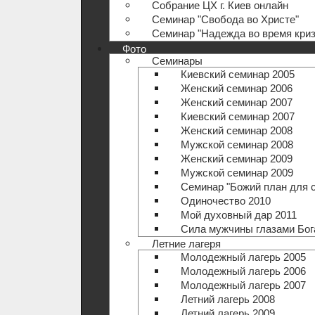
Собрание ЦХ г. Киев онлайн
Семинар "Свобода во Христе"
Семинар "Надежда во время криз
Фото
Семинары
Киевский семинар 2005
Женский семинар 2006
Женский семинар 2007
Киевский семинар 2007
Женский семинар 2008
Мужской семинар 2008
Женский семинар 2009
Мужской семинар 2009
Семинар "Божий план для 
Одиночество 2010
Мой духовный дар 2011
Сила мужчины глазами Бог
Летние лагеря
Молодежный лагерь 2005
Молодежный лагерь 2006
Молодежный лагерь 2007
Летний лагерь 2008
Летний лагерь 2009