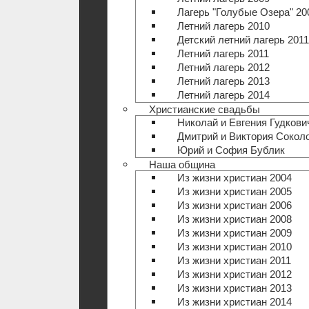
Лагерь "Голубые Озера" 20
Летний лагерь 2010
Детский летний лагерь 2011
Летний лагерь 2011
Летний лагерь 2012
Летний лагерь 2013
Летний лагерь 2014
Христианские свадьбы
Николай и Евгения Гудкови
Дмитрий и Виктория Сокол
Юрий и София Бублик
Наша община
Из жизни христиан 2004
Из жизни христиан 2005
Из жизни христиан 2006
Из жизни христиан 2008
Из жизни христиан 2009
Из жизни христиан 2010
Из жизни христиан 2011
Из жизни христиан 2012
Из жизни христиан 2013
Из жизни христиан 2014