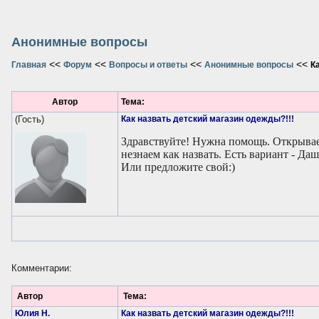
Анонимные вопросы
<<
<<
<<
<<
Главная
Форум
Вопросы и ответы
Анонимные вопросы
К
Автор
Тема:
(Гость)
Как назвать детский магазин одежды?!!!
Здравствуйте! Нужна помощь. Открывае
незнаем как назвать. Есть вариант - Да
Или предложите свой:)
Комментарии:
Автор
Тема:
Юлия Н.
Как назвать детский магазин одежды?!!!