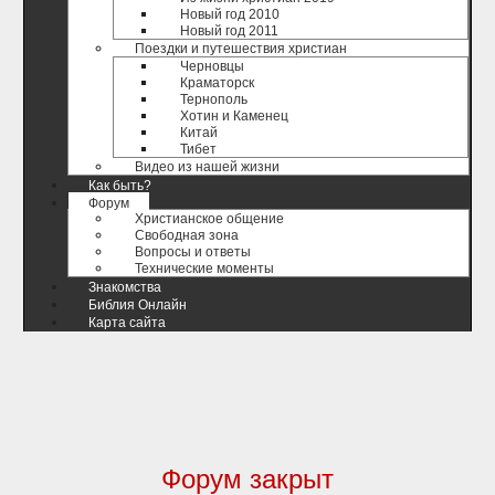
Новый год 2010
Новый год 2011
Поездки и путешествия христиан
Черновцы
Краматорск
Тернополь
Хотин и Каменец
Китай
Тибет
Видео из нашей жизни
Как быть?
Форум
Христианское общение
Свободная зона
Вопросы и ответы
Технические моменты
Знакомства
Библия Онлайн
Карта сайта
Форум закрыт