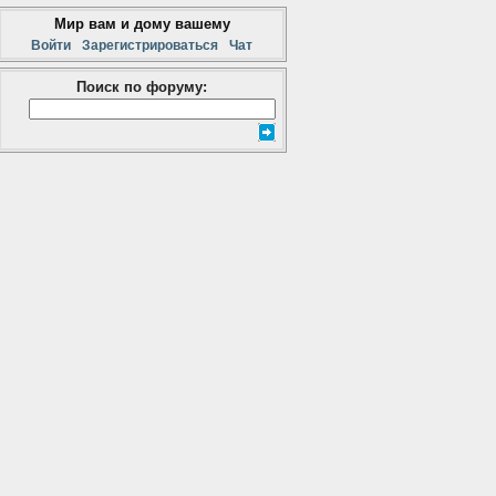
Мир вам и дому вашему
Войти
Зарегистрироваться
Чат
Поиск по форуму: