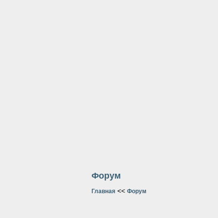
Форум
<<
Главная
Форум