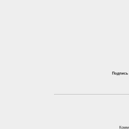
Подпись
Комм