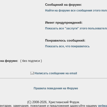
Сообщений на форуме:
Найти на форуме все сообщения этого пол
Имеет предупреждений:
Показать все "заслуги" этого пользовател
Понравилось сообщений:
Показать все, что понравилось
 на форуме:
( без подписи )
Написать сообщение на email
Правила поведения на Форуме
(С) 2008-2026, Христианский Форум.
ентарии, замечания, пожелания и предложения адресуйте нашему
вебма