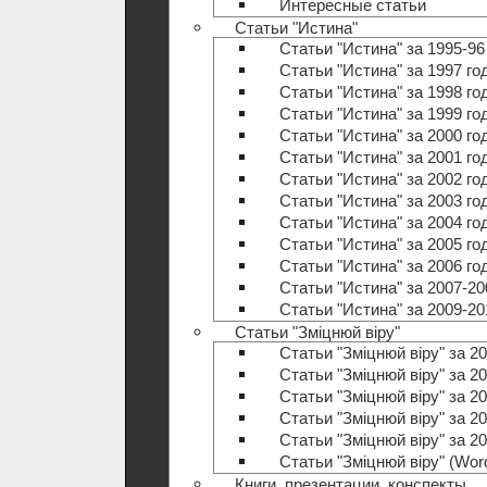
Интересные статьи
Статьи "Истина"
Статьи "Истина" за 1995-96
Статьи "Истина" за 1997 го
Статьи "Истина" за 1998 го
Статьи "Истина" за 1999 го
Статьи "Истина" за 2000 го
Статьи "Истина" за 2001 го
Статьи "Истина" за 2002 го
Статьи "Истина" за 2003 го
Статьи "Истина" за 2004 го
Статьи "Истина" за 2005 го
Статьи "Истина" за 2006 го
Статьи "Истина" за 2007-20
Статьи "Истина" за 2009-20
Статьи "Зміцнюй віру"
Статьи "Зміцнюй віру" за 20
Статьи "Зміцнюй віру" за 20
Статьи "Зміцнюй віру" за 20
Статьи "Зміцнюй віру" за 20
Статьи "Зміцнюй віру" за 20
Статьи "Зміцнюй віру" (Wo
Книги, презентации, конспекты