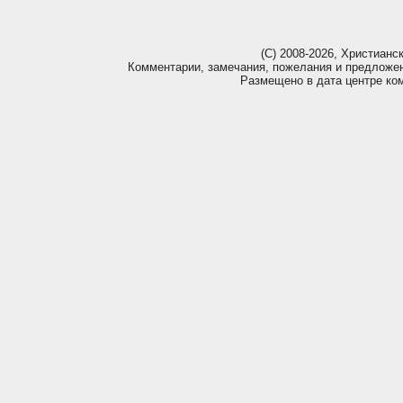
(С) 2008-2026, Христианс
Комментарии, замечания, пожелания и предложе
Размещено в дата центре ко