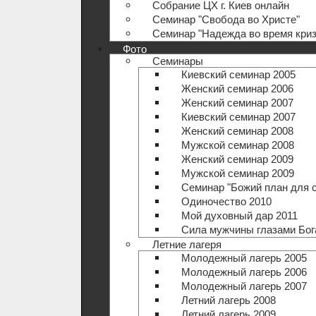
Собрание ЦХ г. Киев онлайн
Семинар "Свобода во Христе"
Семинар "Надежда во время криз
Фото
Семинары
Киевский семинар 2005
Женский семинар 2006
Женский семинар 2007
Киевский семинар 2007
Женский семинар 2008
Мужской семинар 2008
Женский семинар 2009
Мужской семинар 2009
Семинар "Божий план для 
Одиночество 2010
Мой духовный дар 2011
Сила мужчины глазами Бог
Летние лагеря
Молодежный лагерь 2005
Молодежный лагерь 2006
Молодежный лагерь 2007
Летний лагерь 2008
Летний лагерь 2009