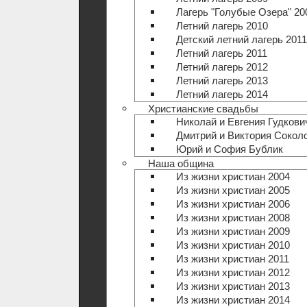
Лагерь "Голубые Озера" 20
Летний лагерь 2010
Детский летний лагерь 2011
Летний лагерь 2011
Летний лагерь 2012
Летний лагерь 2013
Летний лагерь 2014
Христианские свадьбы
Николай и Евгения Гудкови
Дмитрий и Виктория Сокол
Юрий и София Бублик
Наша община
Из жизни христиан 2004
Из жизни христиан 2005
Из жизни христиан 2006
Из жизни христиан 2008
Из жизни христиан 2009
Из жизни христиан 2010
Из жизни христиан 2011
Из жизни христиан 2012
Из жизни христиан 2013
Из жизни христиан 2014