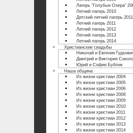
Лагерь "Голубые Озера" 20
Летний лагерь 2010
Детский летний лагерь 2011
Летний лагерь 2011
Летний лагерь 2012
Летний лагерь 2013
Летний лагерь 2014
Христианские свадьбы
Николай и Евгения Гудкови
Дмитрий и Виктория Сокол
Юрий и София Бублик
Наша община
Из жизни христиан 2004
Из жизни христиан 2005
Из жизни христиан 2006
Из жизни христиан 2008
Из жизни христиан 2009
Из жизни христиан 2010
Из жизни христиан 2011
Из жизни христиан 2012
Из жизни христиан 2013
Из жизни христиан 2014