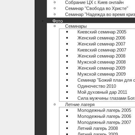
Собрание ЦХ г. Киев онлайн
Семинар "Свобода во Христе"
Семинар "Надежда во время криз
Фото
Семинары
Киевский семинар 2005
Женский семинар 2006
Женский семинар 2007
Киевский семинар 2007
Женский семинар 2008
Мужской семинар 2008
Женский семинар 2009
Мужской семинар 2009
Семинар "Божий план для 
Одиночество 2010
Мой духовный дар 2011
Сила мужчины глазами Бог
Летние лагеря
Молодежный лагерь 2005
Молодежный лагерь 2006
Молодежный лагерь 2007
Летний лагерь 2008
Летний лагерь 2009