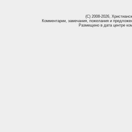
(С) 2008-2026, Христианс
Комментарии, замечания, пожелания и предложе
Размещено в дата центре ко