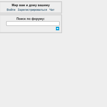
Мир вам и дому вашему
Войти
Зарегистрироваться
Чат
Поиск по форуму: