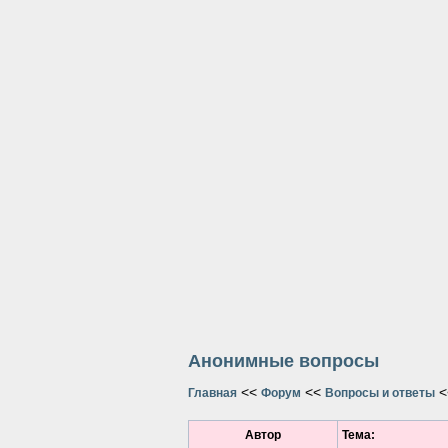
Анонимные вопросы
<<
<<
<
Главная
Форум
Вопросы и ответы
Автор
Тема: