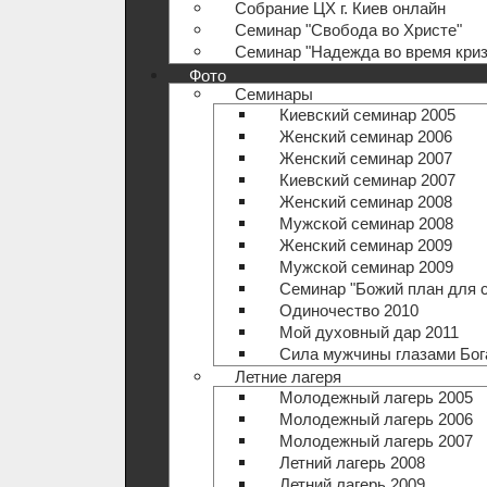
Собрание ЦХ г. Киев онлайн
Семинар "Свобода во Христе"
Семинар "Надежда во время криз
Фото
Семинары
Киевский семинар 2005
Женский семинар 2006
Женский семинар 2007
Киевский семинар 2007
Женский семинар 2008
Мужской семинар 2008
Женский семинар 2009
Мужской семинар 2009
Семинар "Божий план для 
Одиночество 2010
Мой духовный дар 2011
Сила мужчины глазами Бог
Летние лагеря
Молодежный лагерь 2005
Молодежный лагерь 2006
Молодежный лагерь 2007
Летний лагерь 2008
Летний лагерь 2009