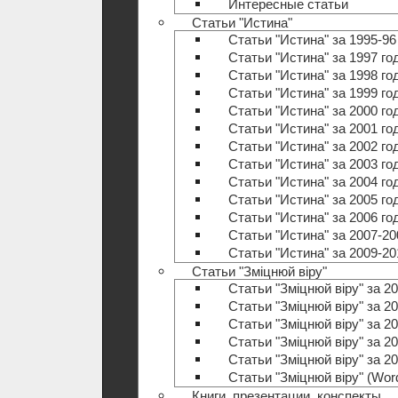
Интересные статьи
Статьи "Истина"
Статьи "Истина" за 1995-96
Статьи "Истина" за 1997 го
Статьи "Истина" за 1998 го
Статьи "Истина" за 1999 го
Статьи "Истина" за 2000 го
Статьи "Истина" за 2001 го
Статьи "Истина" за 2002 го
Статьи "Истина" за 2003 го
Статьи "Истина" за 2004 го
Статьи "Истина" за 2005 го
Статьи "Истина" за 2006 го
Статьи "Истина" за 2007-20
Статьи "Истина" за 2009-20
Статьи "Зміцнюй віру"
Статьи "Зміцнюй віру" за 20
Статьи "Зміцнюй віру" за 20
Статьи "Зміцнюй віру" за 20
Статьи "Зміцнюй віру" за 20
Статьи "Зміцнюй віру" за 20
Статьи "Зміцнюй віру" (Wo
Книги, презентации, конспекты