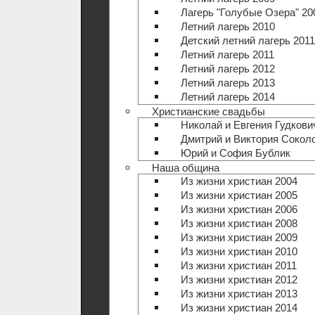
Лагерь "Голубые Озера" 20
Летний лагерь 2010
Детский летний лагерь 2011
Летний лагерь 2011
Летний лагерь 2012
Летний лагерь 2013
Летний лагерь 2014
Христианские свадьбы
Николай и Евгения Гудкови
Дмитрий и Виктория Сокол
Юрий и София Бублик
Наша община
Из жизни христиан 2004
Из жизни христиан 2005
Из жизни христиан 2006
Из жизни христиан 2008
Из жизни христиан 2009
Из жизни христиан 2010
Из жизни христиан 2011
Из жизни христиан 2012
Из жизни христиан 2013
Из жизни христиан 2014