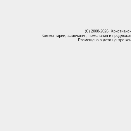
(С) 2008-2026, Христианс
Комментарии, замечания, пожелания и предложе
Размещено в дата центре ко