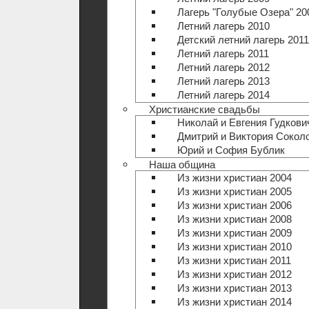
Лагерь "Голубые Озера" 20
Летний лагерь 2010
Детский летний лагерь 2011
Летний лагерь 2011
Летний лагерь 2012
Летний лагерь 2013
Летний лагерь 2014
Христианские свадьбы
Николай и Евгения Гудкови
Дмитрий и Виктория Сокол
Юрий и София Бублик
Наша община
Из жизни христиан 2004
Из жизни христиан 2005
Из жизни христиан 2006
Из жизни христиан 2008
Из жизни христиан 2009
Из жизни христиан 2010
Из жизни христиан 2011
Из жизни христиан 2012
Из жизни христиан 2013
Из жизни христиан 2014