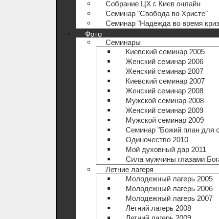
Собрание ЦХ г. Киев онлайн
Семинар "Свобода во Христе"
Семинар "Надежда во время криз
Фото
Семинары
Киевский семинар 2005
Женский семинар 2006
Женский семинар 2007
Киевский семинар 2007
Женский семинар 2008
Мужской семинар 2008
Женский семинар 2009
Мужской семинар 2009
Семинар "Божий план для 
Одиночество 2010
Мой духовный дар 2011
Сила мужчины глазами Бог
Летние лагеря
Молодежный лагерь 2005
Молодежный лагерь 2006
Молодежный лагерь 2007
Летний лагерь 2008
Летний лагерь 2009