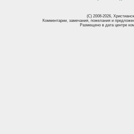
(С) 2008-2026, Христианс
Комментарии, замечания, пожелания и предложе
Размещено в дата центре ко