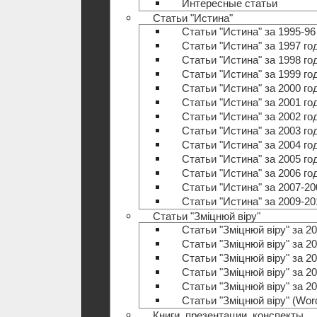
Интересные статьи
Статьи "Истина"
Статьи "Истина" за 1995-96
Статьи "Истина" за 1997 го
Статьи "Истина" за 1998 го
Статьи "Истина" за 1999 го
Статьи "Истина" за 2000 го
Статьи "Истина" за 2001 го
Статьи "Истина" за 2002 го
Статьи "Истина" за 2003 го
Статьи "Истина" за 2004 го
Статьи "Истина" за 2005 го
Статьи "Истина" за 2006 го
Статьи "Истина" за 2007-20
Статьи "Истина" за 2009-20
Статьи "Зміцнюй віру"
Статьи "Зміцнюй віру" за 20
Статьи "Зміцнюй віру" за 20
Статьи "Зміцнюй віру" за 20
Статьи "Зміцнюй віру" за 20
Статьи "Зміцнюй віру" за 20
Статьи "Зміцнюй віру" (Wo
Книги, презентации, конспекты