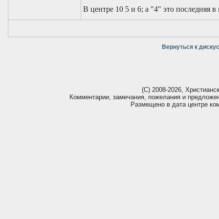
В центре 10 5 и 6; а "4" это последняя
Вернуться к диску
(С) 2008-2026, Христианс
Комментарии, замечания, пожелания и предложе
Размещено в дата центре ко