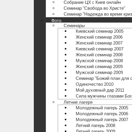
Собрание ЦХ г. Киев онлайн
Семинар "Свобода во Христе"
Семинар "Надежда во время криз
Фото
Семинары
Киевский семинар 2005
Женский семинар 2006
Женский семинар 2007
Киевский семинар 2007
Женский семинар 2008
Мужской семинар 2008
Женский семинар 2009
Мужской семинар 2009
Семинар "Божий план для 
Одиночество 2010
Мой духовный дар 2011
Сила мужчины глазами Бог
Летние лагеря
Молодежный лагерь 2005
Молодежный лагерь 2006
Молодежный лагерь 2007
Летний лагерь 2008
Летний лагерь 2009