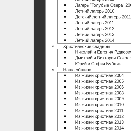
Лагерь "Голубые Озера" 20
Летний лагерь 2010
Детский летний лагерь 2011
Летний лагерь 2011
Летний лагерь 2012
Летний лагерь 2013
Летний лагерь 2014
Христианские свадьбы
Николай и Евгения Гудкови
Дмитрий и Виктория Сокол
Юрий и София Бублик
Наша община
Из жизни христиан 2004
Из жизни христиан 2005
Из жизни христиан 2006
Из жизни христиан 2008
Из жизни христиан 2009
Из жизни христиан 2010
Из жизни христиан 2011
Из жизни христиан 2012
Из жизни христиан 2013
Из жизни христиан 2014