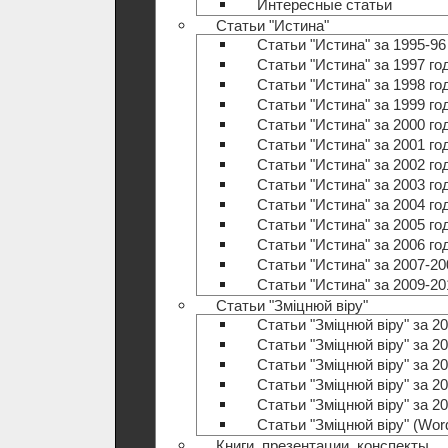
Интересные статьи
Статьи "Истина"
Статьи "Истина" за 1995-96
Статьи "Истина" за 1997 го
Статьи "Истина" за 1998 го
Статьи "Истина" за 1999 го
Статьи "Истина" за 2000 го
Статьи "Истина" за 2001 го
Статьи "Истина" за 2002 го
Статьи "Истина" за 2003 го
Статьи "Истина" за 2004 го
Статьи "Истина" за 2005 го
Статьи "Истина" за 2006 го
Статьи "Истина" за 2007-20
Статьи "Истина" за 2009-20
Статьи "Зміцнюй віру"
Статьи "Зміцнюй віру" за 20
Статьи "Зміцнюй віру" за 20
Статьи "Зміцнюй віру" за 20
Статьи "Зміцнюй віру" за 20
Статьи "Зміцнюй віру" за 20
Статьи "Зміцнюй віру" (Wo
Книги, презентации, конспекты