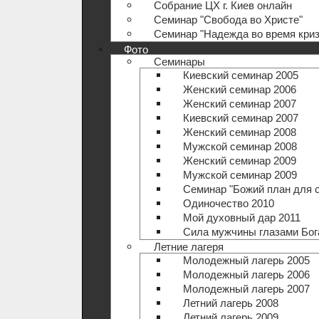
Собрание ЦХ г. Киев онлайн
Семинар "Свобода во Христе"
Семинар "Надежда во время криз
Фото
Семинары
Киевский семинар 2005
Женский семинар 2006
Женский семинар 2007
Киевский семинар 2007
Женский семинар 2008
Мужской семинар 2008
Женский семинар 2009
Мужской семинар 2009
Семинар "Божий план для 
Одиночество 2010
Мой духовный дар 2011
Сила мужчины глазами Бог
Летние лагеря
Молодежный лагерь 2005
Молодежный лагерь 2006
Молодежный лагерь 2007
Летний лагерь 2008
Летний лагерь 2009