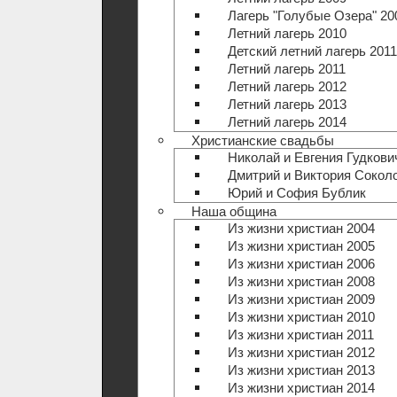
Лагерь "Голубые Озера" 20
Летний лагерь 2010
Детский летний лагерь 2011
Летний лагерь 2011
Летний лагерь 2012
Летний лагерь 2013
Летний лагерь 2014
Христианские свадьбы
Николай и Евгения Гудкови
Дмитрий и Виктория Сокол
Юрий и София Бублик
Наша община
Из жизни христиан 2004
Из жизни христиан 2005
Из жизни христиан 2006
Из жизни христиан 2008
Из жизни христиан 2009
Из жизни христиан 2010
Из жизни христиан 2011
Из жизни христиан 2012
Из жизни христиан 2013
Из жизни христиан 2014