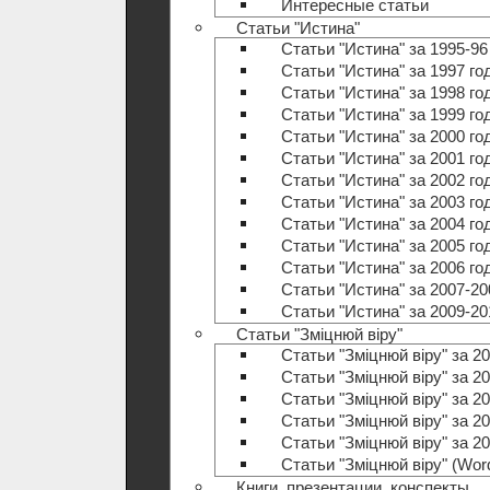
Интересные статьи
Статьи "Истина"
Статьи "Истина" за 1995-96
Статьи "Истина" за 1997 го
Статьи "Истина" за 1998 го
Статьи "Истина" за 1999 го
Статьи "Истина" за 2000 го
Статьи "Истина" за 2001 го
Статьи "Истина" за 2002 го
Статьи "Истина" за 2003 го
Статьи "Истина" за 2004 го
Статьи "Истина" за 2005 го
Статьи "Истина" за 2006 го
Статьи "Истина" за 2007-20
Статьи "Истина" за 2009-20
Статьи "Зміцнюй віру"
Статьи "Зміцнюй віру" за 20
Статьи "Зміцнюй віру" за 20
Статьи "Зміцнюй віру" за 20
Статьи "Зміцнюй віру" за 20
Статьи "Зміцнюй віру" за 20
Статьи "Зміцнюй віру" (Wo
Книги, презентации, конспекты