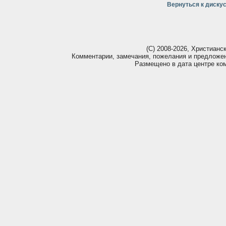
Вернуться к диску
(С) 2008-2026, Христианс
Комментарии, замечания, пожелания и предложе
Размещено в дата центре ко