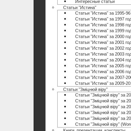
Интересные статьи
Статьи "Истина"
Статьи "Истина" за 1995-96
Статьи "Истина" за 1997 го
Статьи "Истина" за 1998 го
Статьи "Истина" за 1999 го
Статьи "Истина" за 2000 го
Статьи "Истина" за 2001 го
Статьи "Истина" за 2002 го
Статьи "Истина" за 2003 го
Статьи "Истина" за 2004 го
Статьи "Истина" за 2005 го
Статьи "Истина" за 2006 го
Статьи "Истина" за 2007-20
Статьи "Истина" за 2009-20
Статьи "Зміцнюй віру"
Статьи "Зміцнюй віру" за 20
Статьи "Зміцнюй віру" за 20
Статьи "Зміцнюй віру" за 20
Статьи "Зміцнюй віру" за 20
Статьи "Зміцнюй віру" за 20
Статьи "Зміцнюй віру" (Wo
Книги, презентации, конспекты