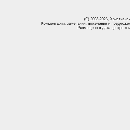
(С) 2008-2026, Христианс
Комментарии, замечания, пожелания и предложе
Размещено в дата центре ко