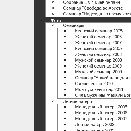
Собрание ЦХ г. Киев онлайн
Семинар "Свобода во Христе"
Семинар "Надежда во время криз
Фото
Семинары
Киевский семинар 2005
Женский семинар 2006
Женский семинар 2007
Киевский семинар 2007
Женский семинар 2008
Мужской семинар 2008
Женский семинар 2009
Мужской семинар 2009
Семинар "Божий план для 
Одиночество 2010
Мой духовный дар 2011
Сила мужчины глазами Бог
Летние лагеря
Молодежный лагерь 2005
Молодежный лагерь 2006
Молодежный лагерь 2007
Летний лагерь 2008
Летний лагерь 2009