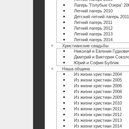
Лагерь "Голубые Озера" 20
Летний лагерь 2010
Детский летний лагерь 2011
Летний лагерь 2011
Летний лагерь 2012
Летний лагерь 2013
Летний лагерь 2014
Христианские свадьбы
Николай и Евгения Гудкови
Дмитрий и Виктория Сокол
Юрий и София Бублик
Наша община
Из жизни христиан 2004
Из жизни христиан 2005
Из жизни христиан 2006
Из жизни христиан 2008
Из жизни христиан 2009
Из жизни христиан 2010
Из жизни христиан 2011
Из жизни христиан 2012
Из жизни христиан 2013
Из жизни христиан 2014