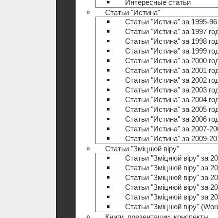
Интересные статьи
Статьи "Истина"
Статьи "Истина" за 1995-96
Статьи "Истина" за 1997 го
Статьи "Истина" за 1998 го
Статьи "Истина" за 1999 го
Статьи "Истина" за 2000 го
Статьи "Истина" за 2001 го
Статьи "Истина" за 2002 го
Статьи "Истина" за 2003 го
Статьи "Истина" за 2004 го
Статьи "Истина" за 2005 го
Статьи "Истина" за 2006 го
Статьи "Истина" за 2007-20
Статьи "Истина" за 2009-20
Статьи "Зміцнюй віру"
Статьи "Зміцнюй віру" за 20
Статьи "Зміцнюй віру" за 20
Статьи "Зміцнюй віру" за 20
Статьи "Зміцнюй віру" за 20
Статьи "Зміцнюй віру" за 20
Статьи "Зміцнюй віру" (Wo
Книги, презентации, конспекты