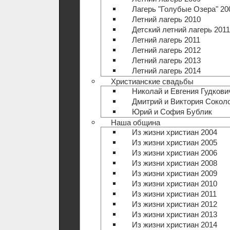
Лагерь "Голубые Озера" 20
Летний лагерь 2010
Детский летний лагерь 2011
Летний лагерь 2011
Летний лагерь 2012
Летний лагерь 2013
Летний лагерь 2014
Христианские свадьбы
Николай и Евгения Гудкови
Дмитрий и Виктория Сокол
Юрий и София Бублик
Наша община
Из жизни христиан 2004
Из жизни христиан 2005
Из жизни христиан 2006
Из жизни христиан 2008
Из жизни христиан 2009
Из жизни христиан 2010
Из жизни христиан 2011
Из жизни христиан 2012
Из жизни христиан 2013
Из жизни христиан 2014