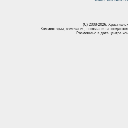
(С) 2008-2026, Христианс
Комментарии, замечания, пожелания и предложе
Размещено в дата центре ко