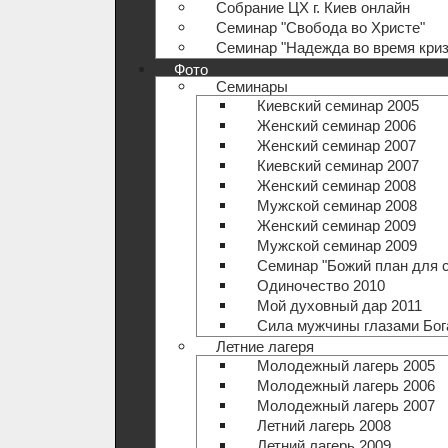
Собрание ЦХ г. Киев онлайн
Семинар "Свобода во Христе"
Семинар "Надежда во время криз
Фото
Семинары
Киевский семинар 2005
Женский семинар 2006
Женский семинар 2007
Киевский семинар 2007
Женский семинар 2008
Мужской семинар 2008
Женский семинар 2009
Мужской семинар 2009
Семинар "Божий план для 
Одиночество 2010
Мой духовный дар 2011
Сила мужчины глазами Бог
Летние лагеря
Молодежный лагерь 2005
Молодежный лагерь 2006
Молодежный лагерь 2007
Летний лагерь 2008
Летний лагерь 2009