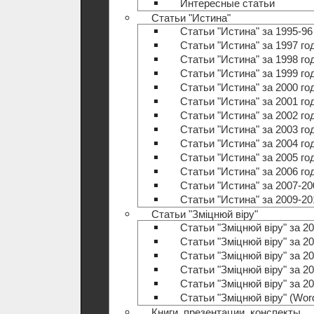
Интересные статьи
Статьи "Истина"
Статьи "Истина" за 1995-96
Статьи "Истина" за 1997 го
Статьи "Истина" за 1998 го
Статьи "Истина" за 1999 го
Статьи "Истина" за 2000 го
Статьи "Истина" за 2001 го
Статьи "Истина" за 2002 го
Статьи "Истина" за 2003 го
Статьи "Истина" за 2004 го
Статьи "Истина" за 2005 го
Статьи "Истина" за 2006 го
Статьи "Истина" за 2007-20
Статьи "Истина" за 2009-20
Статьи "Зміцнюй віру"
Статьи "Зміцнюй віру" за 20
Статьи "Зміцнюй віру" за 20
Статьи "Зміцнюй віру" за 20
Статьи "Зміцнюй віру" за 20
Статьи "Зміцнюй віру" за 20
Статьи "Зміцнюй віру" (Wo
Книги, презентации, конспекты