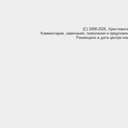
(С) 2008-2026, Христианс
Комментарии, замечания, пожелания и предложе
Размещено в дата центре ко