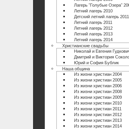
Лагерь "Голубые Озера" 20
Летний лагерь 2010
Детский летний лагерь 2011
Летний лагерь 2011
Летний лагерь 2012
Летний лагерь 2013
Летний лагерь 2014
Христианские свадьбы
Николай и Евгения Гудкови
Дмитрий и Виктория Сокол
Юрий и София Бублик
Наша община
Из жизни христиан 2004
Из жизни христиан 2005
Из жизни христиан 2006
Из жизни христиан 2008
Из жизни христиан 2009
Из жизни христиан 2010
Из жизни христиан 2011
Из жизни христиан 2012
Из жизни христиан 2013
Из жизни христиан 2014