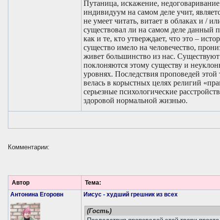
Комментарии:
Автор
Тема:
Антонина Егоровн
Иисус - худший грешник из всех
(Гость)