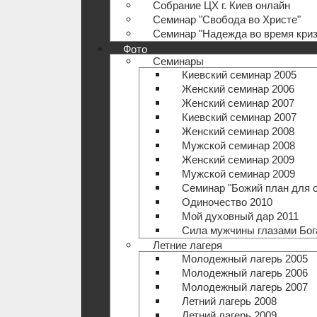
Собрание ЦХ г. Киев онлайн
Семинар "Свобода во Христе"
Семинар "Надежда во время криз
Фото
Семинары
Киевский семинар 2005
Женский семинар 2006
Женский семинар 2007
Киевский семинар 2007
Женский семинар 2008
Мужской семинар 2008
Женский семинар 2009
Мужской семинар 2009
Семинар "Божий план для 
Одиночество 2010
Мой духовный дар 2011
Сила мужчины глазами Бог
Летние лагеря
Молодежный лагерь 2005
Молодежный лагерь 2006
Молодежный лагерь 2007
Летний лагерь 2008
Летний лагерь 2009