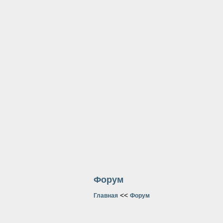
Форум
<<
Главная
Форум