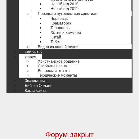
Новый год 2010
Новый год 2011
Поездки и путешествия христиан
Черновцы
Краматорск
Тернополь
Хотин и Каменец
Китай
Тибет
Видео из нашей жизни
Как быть?
Форум
Христианское общение
Свободная зона
Вопросы и ответы
Технические моменты
Знакомства
Библия Онлайн
Карта сайта
Форум закрыт