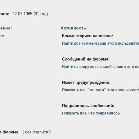
ения:
22.07.1965 (61 год)
ение:
Активность:
я:
Комментариев написано:
Найти все комментарии этого пользоват
Сообщений на форуме:
Найти на форуме все сообщения этого п
Имеет предупреждений:
Показать все "заслуги" этого пользоват
Понравилось сообщений:
Показать все, что понравилось
а форуме:
( без подписи )