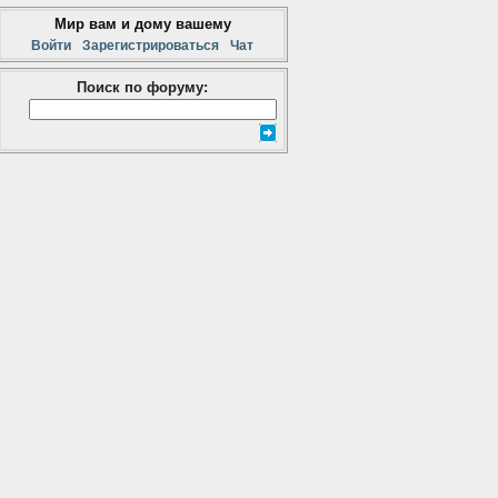
Мир вам и дому вашему
Войти
Зарегистрироваться
Чат
Поиск по форуму: