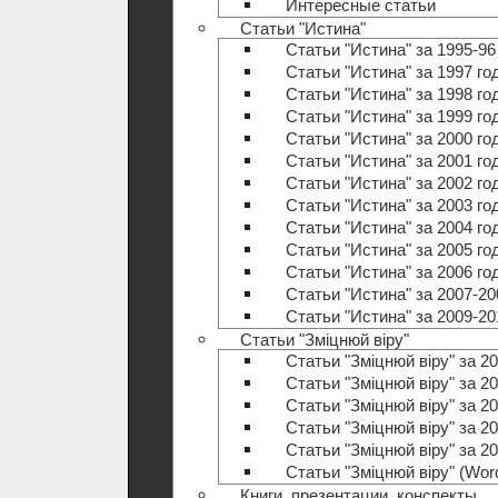
Интересные статьи
Статьи "Истина"
Статьи "Истина" за 1995-96
Статьи "Истина" за 1997 го
Статьи "Истина" за 1998 го
Статьи "Истина" за 1999 го
Статьи "Истина" за 2000 го
Статьи "Истина" за 2001 го
Статьи "Истина" за 2002 го
Статьи "Истина" за 2003 го
Статьи "Истина" за 2004 го
Статьи "Истина" за 2005 го
Статьи "Истина" за 2006 го
Статьи "Истина" за 2007-20
Статьи "Истина" за 2009-20
Статьи "Зміцнюй віру"
Статьи "Зміцнюй віру" за 20
Статьи "Зміцнюй віру" за 20
Статьи "Зміцнюй віру" за 20
Статьи "Зміцнюй віру" за 20
Статьи "Зміцнюй віру" за 20
Статьи "Зміцнюй віру" (Wo
Книги, презентации, конспекты