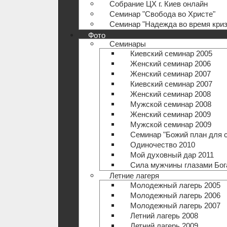
Собрание ЦХ г. Киев онлайн
Семинар "Свобода во Христе"
Семинар "Надежда во время криз
Фото
Семинары
Киевский семинар 2005
Женский семинар 2006
Женский семинар 2007
Киевский семинар 2007
Женский семинар 2008
Мужской семинар 2008
Женский семинар 2009
Мужской семинар 2009
Семинар "Божий план для 
Одиночество 2010
Мой духовный дар 2011
Сила мужчины глазами Бог
Летние лагеря
Молодежный лагерь 2005
Молодежный лагерь 2006
Молодежный лагерь 2007
Летний лагерь 2008
Летний лагерь 2009