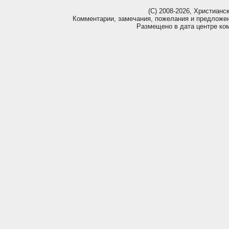
(С) 2008-2026, Христианс
Комментарии, замечания, пожелания и предложе
Размещено в дата центре ко