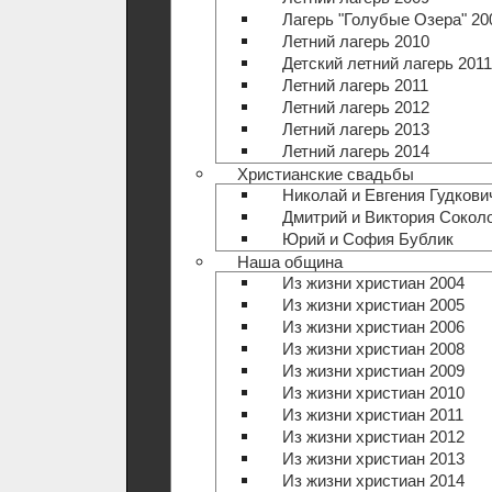
Лагерь "Голубые Озера" 20
Летний лагерь 2010
Детский летний лагерь 2011
Летний лагерь 2011
Летний лагерь 2012
Летний лагерь 2013
Летний лагерь 2014
Христианские свадьбы
Николай и Евгения Гудкови
Дмитрий и Виктория Сокол
Юрий и София Бублик
Наша община
Из жизни христиан 2004
Из жизни христиан 2005
Из жизни христиан 2006
Из жизни христиан 2008
Из жизни христиан 2009
Из жизни христиан 2010
Из жизни христиан 2011
Из жизни христиан 2012
Из жизни христиан 2013
Из жизни христиан 2014