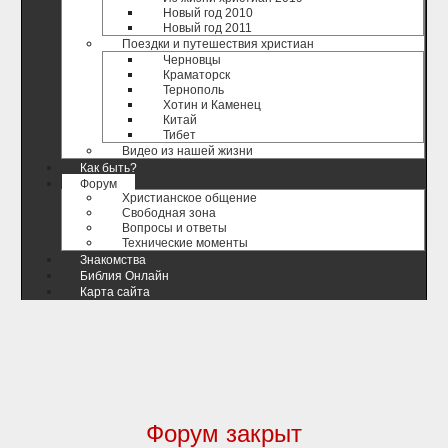
Новый год 2010
Новый год 2011
Поездки и путешествия христиан
Черновцы
Краматорск
Тернополь
Хотин и Каменец
Китай
Тибет
Видео из нашей жизни
Как быть?
Форум
Христианское общение
Свободная зона
Вопросы и ответы
Технические моменты
Знакомства
Библия Онлайн
Карта сайта
Форум закрыт