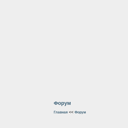
Форум
<<
Главная
Форум